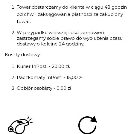
Towar dostarczamy do klienta w ciągu 48 godzin
od chwili zaksięgowania płatności za zakupiony
towar.
W przypadku większej ilości zamówień
zastrzegamy sobie prawo do wydłużenia czasu
dostawy o kolejne 24 godziny.
Koszty dostawy:
Kurier InPost - 20,00 zł.
Paczkomaty InPost - 15,00 zł
Odbiór osobisty - 0,00 zł