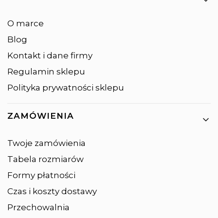
O marce
Blog
Kontakt i dane firmy
Regulamin sklepu
Polityka prywatności sklepu
ZAMÓWIENIA
Twoje zamówienia
Tabela rozmiarów
Formy płatności
Czas i koszty dostawy
Przechowalnia