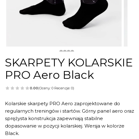
SKARPETY KOLARSKIE
PRO Aero Black
0.00
(Oceny: 0 Recenzje: 0)
Kolarskie skarpety PRO Aero zaprojektowane do
regularnych treningów i startów. Górny panel aero oraz
sprężysta konstrukcja zapewniają stabilne
dopasowanie w pozycji kolarskiej. Wersja w kolorze
Black.