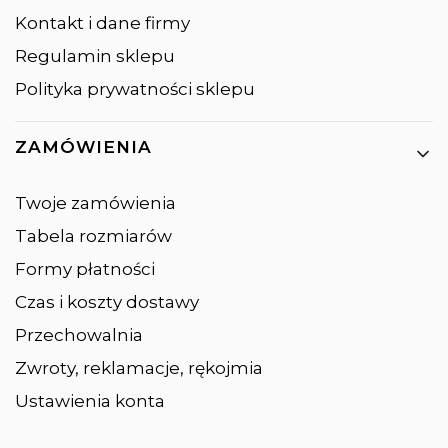
Kontakt i dane firmy
Regulamin sklepu
Polityka prywatności sklepu
ZAMÓWIENIA
Twoje zamówienia
Tabela rozmiarów
Formy płatności
Czas i koszty dostawy
Przechowalnia
Zwroty, reklamacje, rękojmia
Ustawienia konta