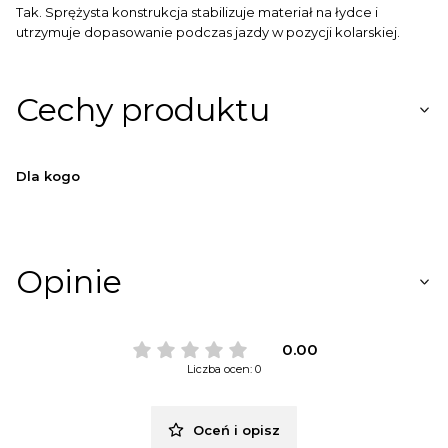
Tak. Sprężysta konstrukcja stabilizuje materiał na łydce i
utrzymuje dopasowanie podczas jazdy w pozycji kolarskiej.
Cechy produktu
Dla kogo
Opinie
0.00
Liczba ocen: 0
Oceń i opisz