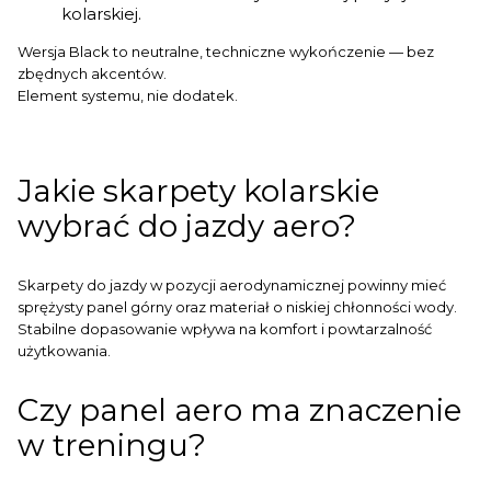
kolarskiej.
Wersja Black to neutralne, techniczne wykończenie — bez
zbędnych akcentów.
Element systemu, nie dodatek.
Jakie skarpety kolarskie
wybrać do jazdy aero?
Skarpety do jazdy w pozycji aerodynamicznej powinny mieć
sprężysty panel górny oraz materiał o niskiej chłonności wody.
Stabilne dopasowanie wpływa na komfort i powtarzalność
użytkowania.
Czy panel aero ma znaczenie
w treningu?